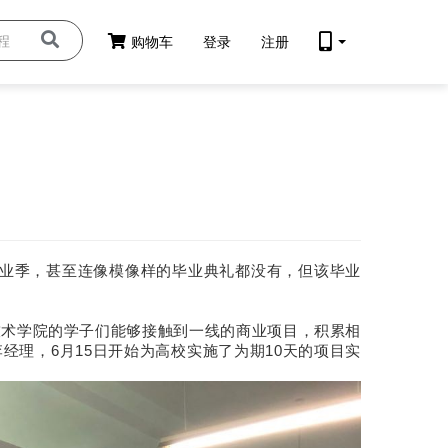
购物车
登录
注册
业季，甚至连像模像样的毕业典礼都没有，但该毕业
技术学院的学子们能够接触到一线的商业项目，积累相
理，6月15日开始为高校实施了为期10天的项目实