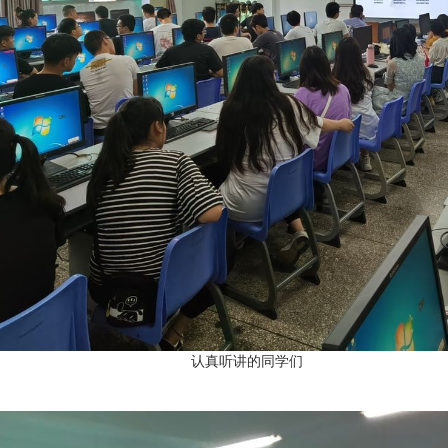
听讲的同学们