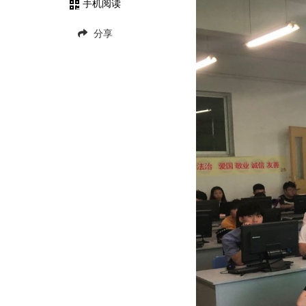
手机阅读
分享