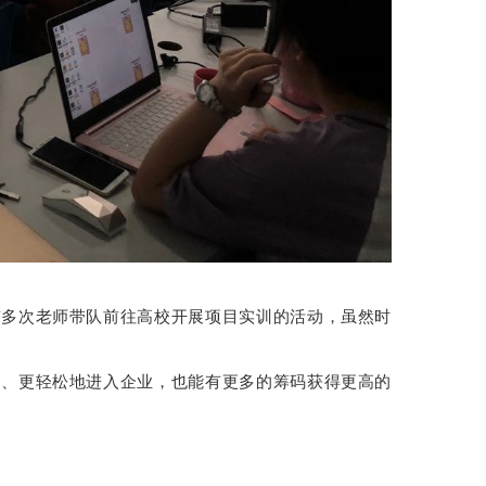
有多次老师带队前往高校开展项目实训的活动，虽然时
利、更轻松地进入企业，也能有更多的筹码获得更高的